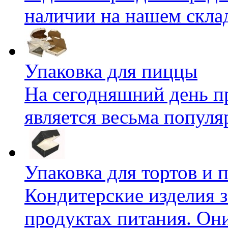
наличии на нашем складе
Упаковка для пиццы
На сегодняшний день п
является весьма популяр
Упаковка для тортов и
Кондитерские изделия 
продуктах питания. Они 