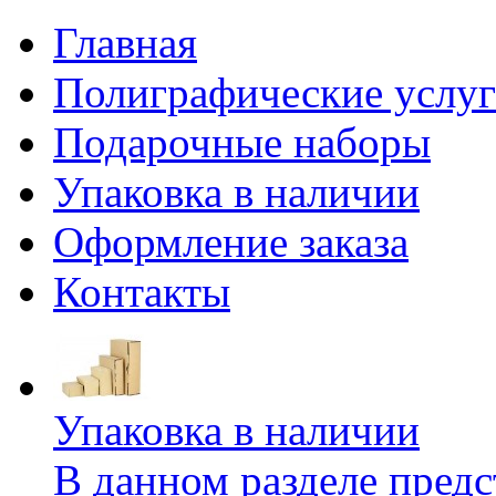
Главная
Полиграфические услу
Подарочные наборы
Упаковка в наличии
Оформление заказа
Контакты
Упаковка в наличии
В данном разделе предс