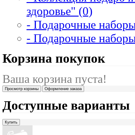
здоровье" (0)
- Подарочные наборы
- Подарочные наборы
Корзина покупок
Ваша корзина пуста!
Просмотр корзины
Оформление заказа
Доступные варианты