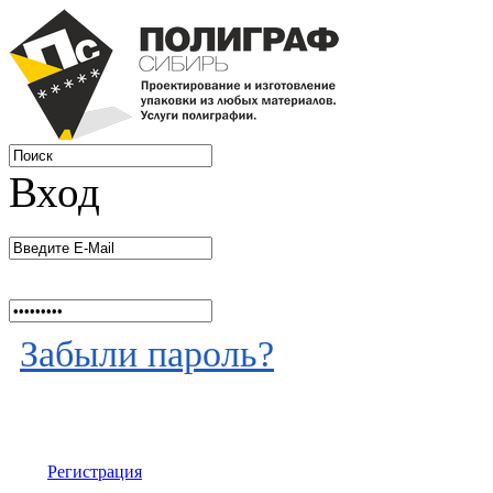
Вход
Забыли пароль?
Регистрация