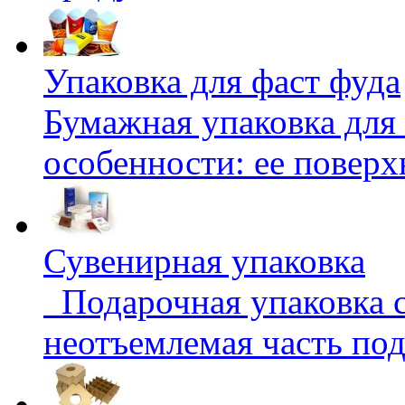
Упаковка для фаст фуда
Бумажная упаковка для 
особенности: ее поверх
Сувенирная упаковка
Подарочная упаковка с
неотъемлемая часть подг