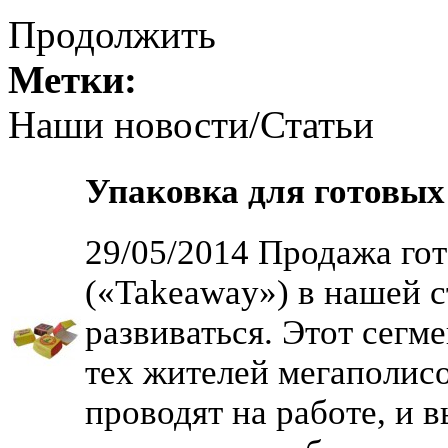
Продолжить
Метки:
Наши новости/Статьи
Упаковка для готовых
29/05/2014 Продажа го
(«Takeaway») в нашей с
развиваться. Этот сегме
тех жителей мегаполис
проводят на работе, и 