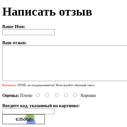
Написать отзыв
Ваше Имя:
Ваш отзыв:
Внимание:
HTML не поддерживается! Используйте обычный текст.
Оценка:
Плохо
Хорошо
Введите код, указанный на картинке: