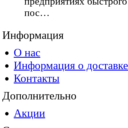
предприятиях быстрого
пос…
Информация
О нас
Информация о доставке
Контакты
Дополнительно
Акции