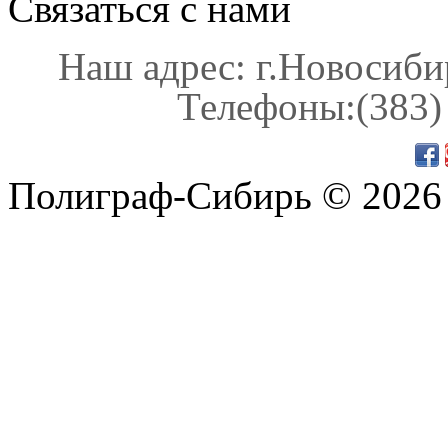
Связаться с нами
Наш адрес: г.Новосибир
Телефоны:(383) 
Полиграф-Сибирь © 2026