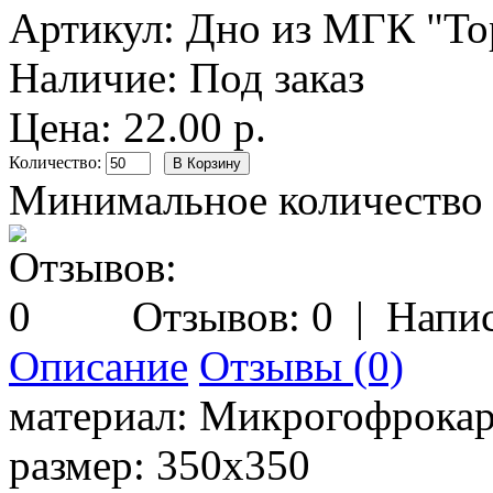
Артикул:
Дно из МГК "Тор
Наличие:
Под заказ
Цена: 22.00 р.
Количество:
Минимальное количество з
Отзывов: 0
|
Напис
Описание
Отзывы (0)
материал:
Микрогофрокар
размер:
350х350