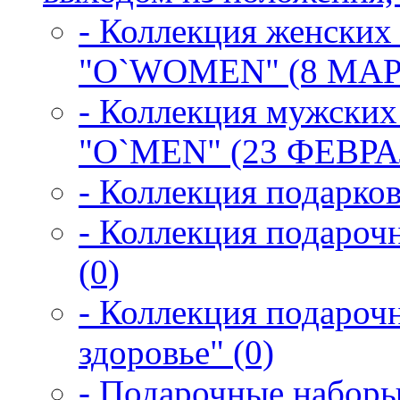
- Коллекция женских
"O`WOMEN" (8 МАРТ
- Коллекция мужских
"O`MEN" (23 ФЕВРАЛ
- Коллекция подарков
- Коллекция подарочн
(0)
- Коллекция подароч
здоровье" (0)
- Подарочные наборы