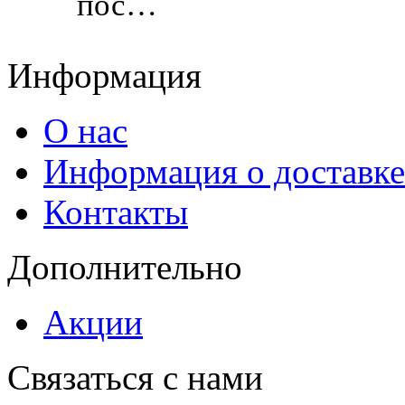
пос…
Информация
О нас
Информация о доставке
Контакты
Дополнительно
Акции
Связаться с нами