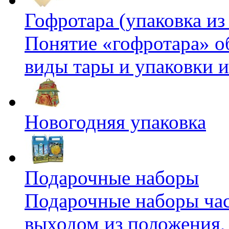
Гофротара (упаковка из
Понятие «гофротара» о
виды тары и упаковки и
Новогодняя упаковка
Подарочные наборы
Подарочные наборы час
выходом из положения, к