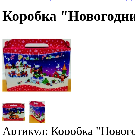
Коробка "Новогодн
Артикул:
Коробка "Новог