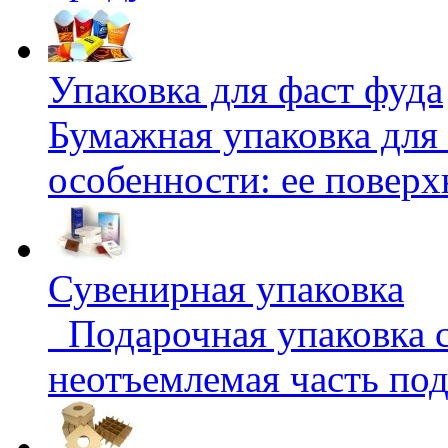
Упаковка для фаст фуда
Бумажная упаковка для 
особенности: ее поверх
Сувенирная упаковка
Подарочная упаковка с
неотъемлемая часть подг