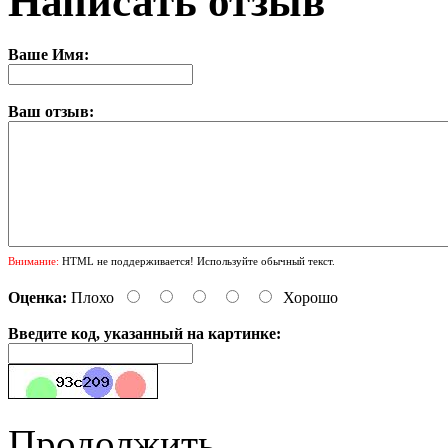
Написать отзыв
Ваше Имя:
Ваш отзыв:
Внимание:
HTML не поддерживается! Используйте обычный текст.
Оценка:
Плохо
Хорошо
Введите код, указанный на картинке:
Продолжить