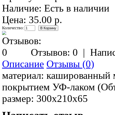
Наличие:
Есть в наличии
Цена: 35.00 р.
Количество:
Отзывов: 0
|
Напис
Описание
Отзывы (0)
материал:
кашированный м
покрытием УФ-лаком (Объё
размер:
300х210х65