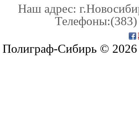
Наш адрес: г.Новосибир
Телефоны:(383) 
Полиграф-Сибирь © 2026