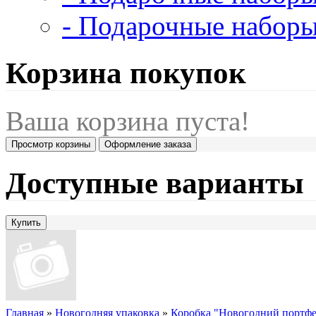
- Подарочные наборы
Корзина покупок
Ваша корзина пуста!
Просмотр корзины
Оформление заказа
Доступные варианты
Главная
»
Новогодняя упаковка
»
Коробка "Новогодний портфе