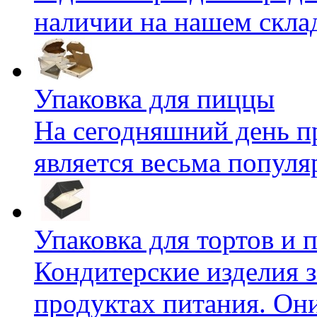
наличии на нашем складе
Упаковка для пиццы
На сегодняшний день п
является весьма популяр
Упаковка для тортов и
Кондитерские изделия 
продуктах питания. Они 