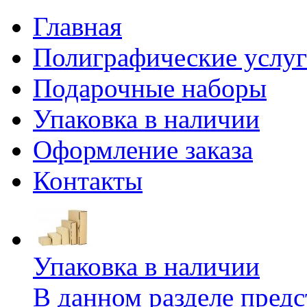
Главная
Полиграфические услу
Подарочные наборы
Упаковка в наличии
Оформление заказа
Контакты
Упаковка в наличии
В данном разделе предс