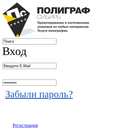
Вход
Забыли пароль?
Регистрация