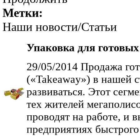
Метки:
Наши новости/Статьи
Упаковка для готовых
29/05/2014 Продажа го
(«Takeaway») в нашей с
развиваться. Этот сегме
тех жителей мегаполис
проводят на работе, и 
предприятиях быстрого