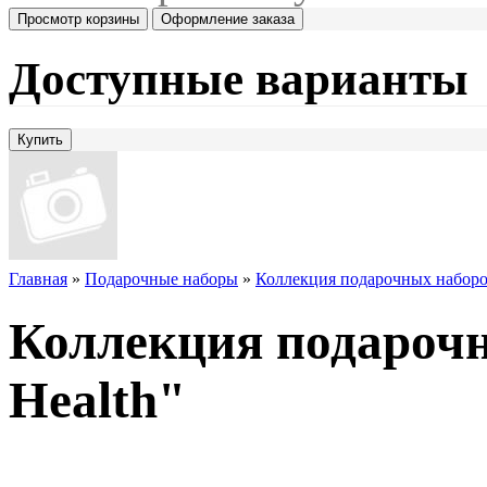
Просмотр корзины
Оформление заказа
Доступные варианты
Главная
»
Подарочные наборы
»
Коллекция подарочных наборов
Коллекция подарочн
Health"