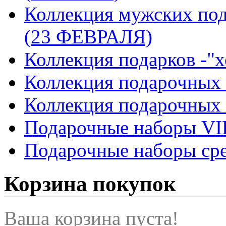
Коллекция мужских по
(23 ФЕВРАЛЯ)
Коллекция подарков -"
Коллекция подарочных н
Коллекция подарочных 
Подарочные наборы VI
Подарочные наборы сре
Корзина покупок
Ваша корзина пуста!