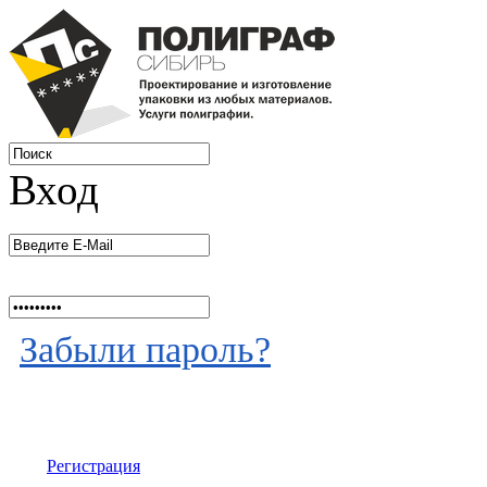
Вход
Забыли пароль?
Регистрация