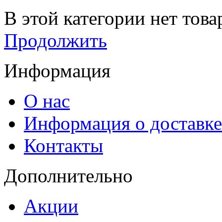
В этой категории нет това
Продолжить
Информация
О нас
Информация о доставке
Контакты
Дополнительно
Акции