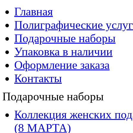
Главная
Полиграфические услу
Подарочные наборы
Упаковка в наличии
Оформление заказа
Контакты
Подарочные наборы
Коллекция женских п
(8 МАРТА)