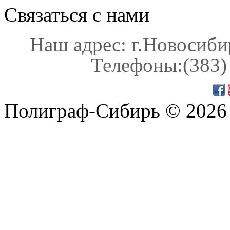
Связаться с нами
Наш адрес: г.Новосибир
Телефоны:(383) 
Полиграф-Сибирь © 2026