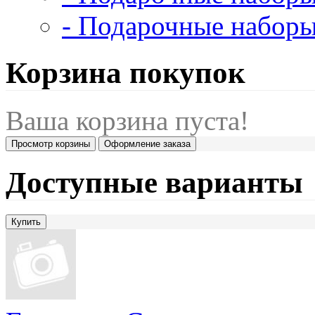
- Подарочные наборы
Корзина покупок
Ваша корзина пуста!
Просмотр корзины
Оформление заказа
Доступные варианты