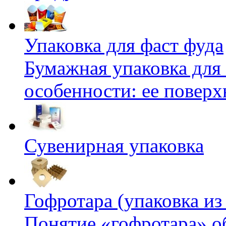
Упаковка для фаст фуда
Бумажная упаковка для 
особенности: ее поверх
Сувенирная упаковка
Гофротара (упаковка из
Понятие «гофротара» о