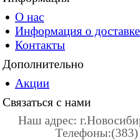
О нас
Информация о доставке
Контакты
Дополнительно
Акции
Связаться с нами
Наш адрес: г.Новосибир
Телефоны:(383) 