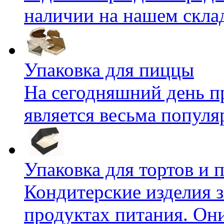
наличии на нашем складе
Упаковка для пиццы
На сегодняшний день п
является весьма популяр
Упаковка для тортов и
Кондитерские изделия 
продуктах питания. Они 