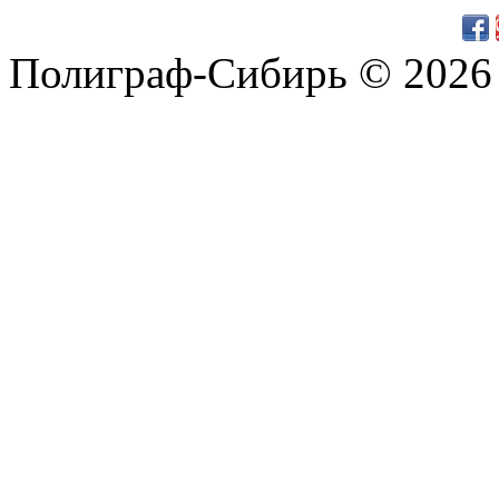
Полиграф-Сибирь © 2026