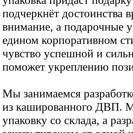
подчеркнёт достоинства в
внимание, а подарочные 
едином корпоративном сти
чувство успешной и сильн
поможет укреплению пози
Мы занимаемся разработк
из кашированного ДВП. М
упаковку со склада, а ра