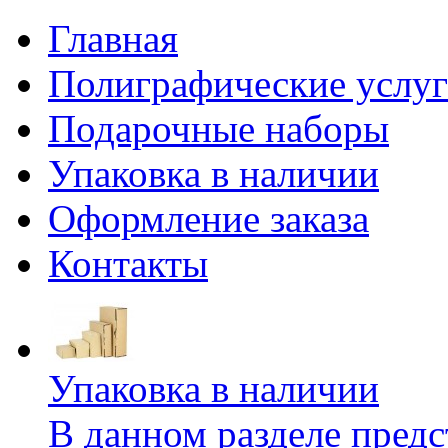
Главная
Полиграфические услу
Подарочные наборы
Упаковка в наличии
Оформление заказа
Контакты
Упаковка в наличии
В данном разделе предс