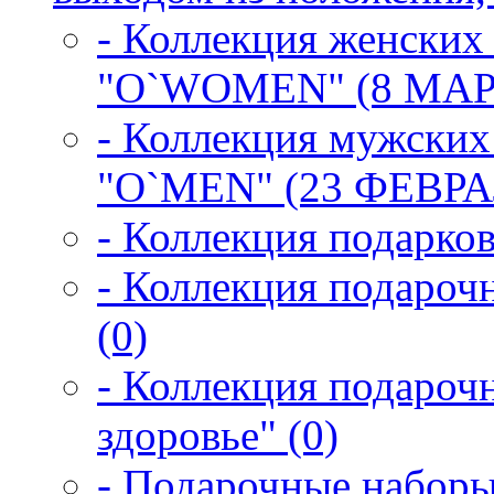
- Коллекция женских
"O`WOMEN" (8 МАРТ
- Коллекция мужских
"O`MEN" (23 ФЕВРАЛ
- Коллекция подарков
- Коллекция подарочн
(0)
- Коллекция подароч
здоровье" (0)
- Подарочные наборы