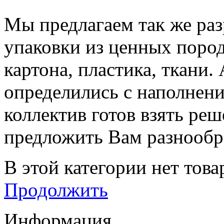
Мы предлагаем так же раз
упаковки из ценных пород
картона, пластика, ткани.
определились с наполнени
коллектив готов взять реш
предложить Вам разнообр
В этой категории нет това
Продолжить
Информация