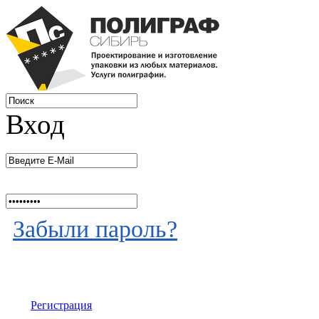
Вход
Забыли пароль?
Регистрация