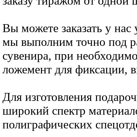
заказу тиражом от одной 
Вы можете заказать у нас
мы выполним точно под р
сувенира, при необходимо
ложемент для фиксации, 
Для изготовления подаро
широкий спектр материал
полиграфических спецотд